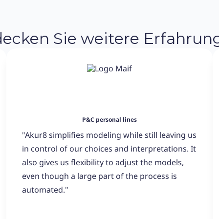
ecken Sie weitere Erfahrun
P&C personal lines
"Akur8 simplifies modeling while still leaving us
in control of our choices and interpretations. It
also gives us flexibility to adjust the models,
even though a large part of the process is
automated."