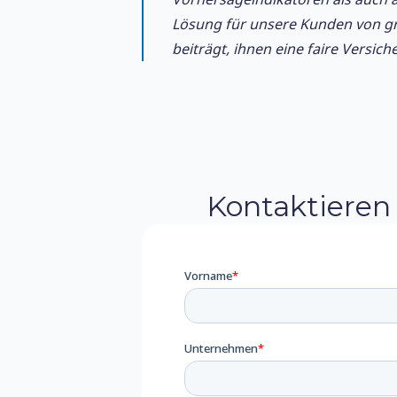
Lösung für unsere Kunden von gro
beiträgt, ihnen eine faire Versic
Kontaktieren