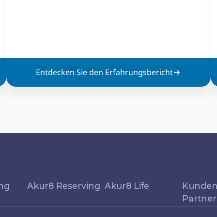
Entdecken Sie den Erfahrungsbericht
ing
Akur8 Reserving
Akur8 Life
Kunden
Partner