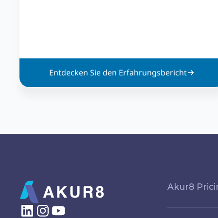
Entdecken Sie den Erfahrungsbericht
Akur8 Pric