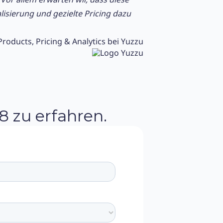
isierung und gezielte Pricing dazu
roducts, Pricing & Analytics bei Yuzzu
 zu erfahren.