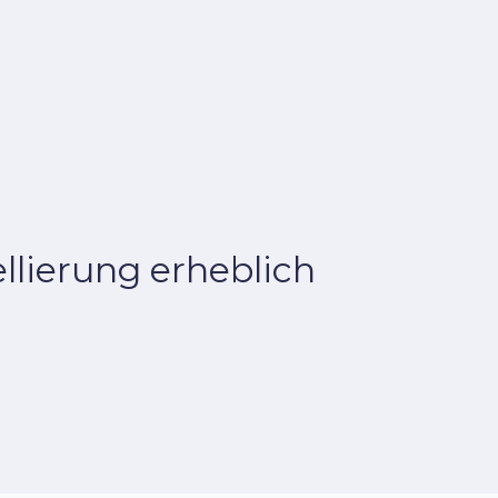
llierung erheblich