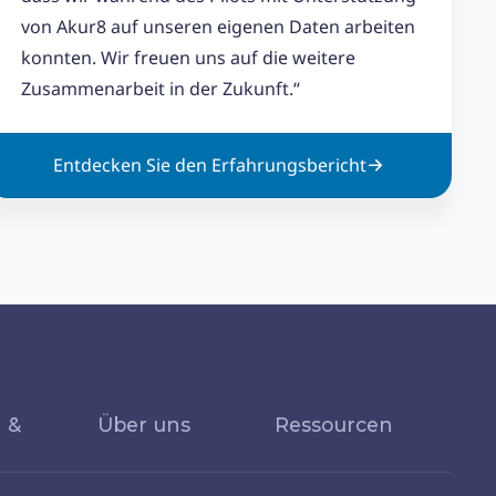
von Akur8 auf unseren eigenen Daten arbeiten
konnten. Wir freuen uns auf die weitere
Zusammenarbeit in der Zukunft.“
Entdecken Sie den Erfahrungsbericht
 &
Über uns
Ressourcen