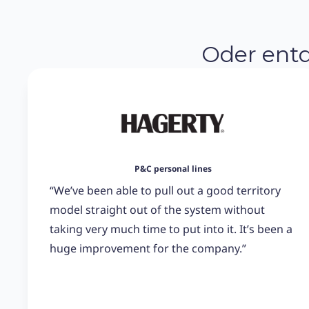
Oder entd
P&C personal lines
“We’ve been able to pull out a good territory
model straight out of the system without
taking very much time to put into it. It’s been a
huge improvement for the company.”