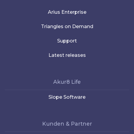
Arius Enterprise
Triangles on Demand
Support
Latest releases
Akur8 Life
Slope Software
Kunden & Partner