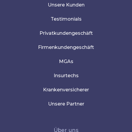
Unsere Kunden
Testimonials
Privatkundengeschäft
Firmenkundengeschäft
MGAs
Insurtechs
Krankenversicherer
Unsere Partner
Über uns