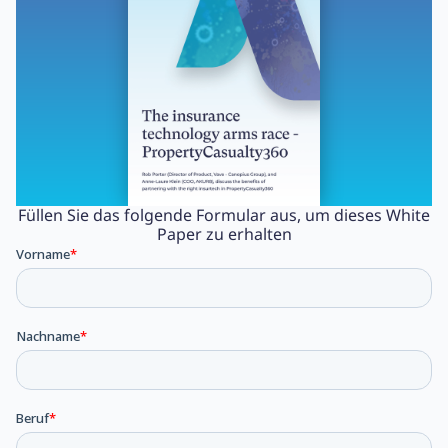
Füllen Sie das folgende Formular aus, um dieses White
Paper zu erhalten