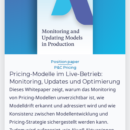
Position paper
P&C Pricing
Pricing-Modelle im Live-Betrieb:
Monitoring, Updates und Optimierung
Dieses Whitepaper zeigt, warum das Monitoring
von Pricing-Modellen unverzichtbar ist, wie
Modelldrift erkannt und adressiert wird und wie
Konsistenz zwischen Modellentwicklung und
Pricing-Strategie sichergestellt werden kann.
Zudem wird aufgezeigt, wie Akur8 Aktuar:innen