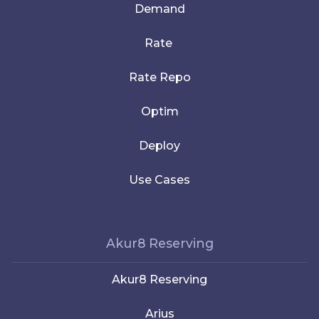
Demand
Rate
Rate Repo
Optim
Deploy
Use Cases
Akur8 Reserving
Akur8 Reserving
Arius