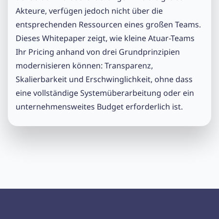
Akteure, verfügen jedoch nicht über die
entsprechenden Ressourcen eines großen Teams.
Dieses Whitepaper zeigt, wie kleine Atuar-Teams
Ihr Pricing anhand von drei Grundprinzipien
modernisieren können: Transparenz,
Skalierbarkeit und Erschwinglichkeit, ohne dass
eine vollständige Systemüberarbeitung oder ein
unternehmensweites Budget erforderlich ist.