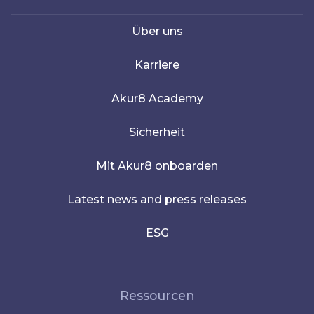
Über uns
Karriere
Akur8 Academy
Sicherheit
Mit Akur8 onboarden
Latest news and press releases
ESG
Ressourcen