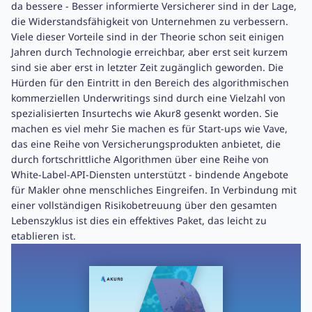
da bessere - Besser informierte Versicherer sind in der Lage,
die Widerstandsfähigkeit von Unternehmen zu verbessern.
Viele dieser Vorteile sind in der Theorie schon seit einigen
Jahren durch Technologie erreichbar, aber erst seit kurzem
sind sie aber erst in letzter Zeit zugänglich geworden. Die
Hürden für den Eintritt in den Bereich des algorithmischen
kommerziellen Underwritings sind durch eine Vielzahl von
spezialisierten Insurtechs wie Akur8 gesenkt worden. Sie
machen es viel mehr Sie machen es für Start-ups wie Vave,
das eine Reihe von Versicherungsprodukten anbietet, die
durch fortschrittliche Algorithmen über eine Reihe von
White-Label-API-Diensten unterstützt - bindende Angebote
für Makler ohne menschliches Eingreifen. In Verbindung mit
einer vollständigen Risikobetreuung über den gesamten
Lebenszyklus ist dies ein effektives Paket, das leicht zu
etablieren ist.