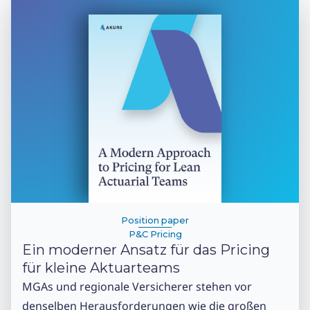
Position paper
P&C Pricing
Ein moderner Ansatz für das Pricing
für kleine Aktuarteams
MGAs und regionale Versicherer stehen vor
denselben Herausforderungen wie die großen