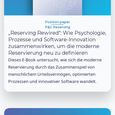
Position paper
P&C Reserving
„Reserving Rewired“: Wie Psychologie,
Prozesse und Software-Innovation
zusammenwirken, um die moderne
Reservierung neu zu definieren
Dieses E-Book untersucht, wie sich die moderne
Reservierung durch das Zusammenspiel von
menschlichem Urteilsvermögen, optimierten
Prozessen und innovativer Software wandelt.