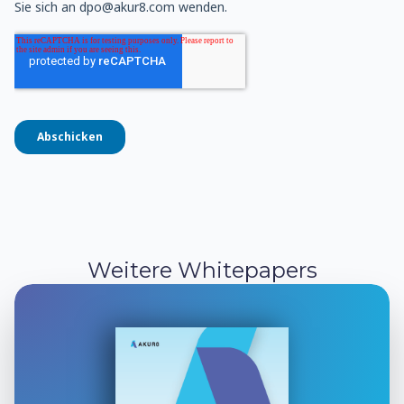
Weitere Whitepapers