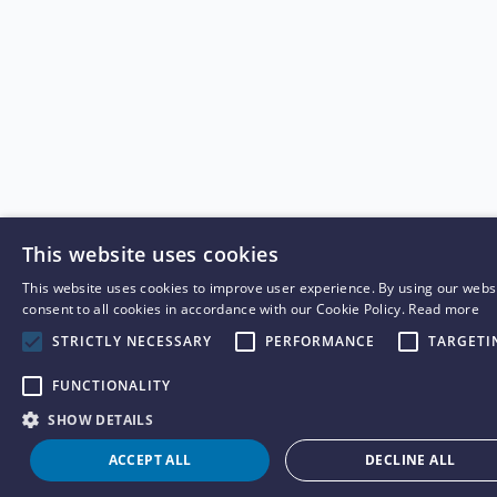
This website uses cookies
This website uses cookies to improve user experience. By using our webs
consent to all cookies in accordance with our Cookie Policy.
Read more
STRICTLY NECESSARY
PERFORMANCE
TARGETI
FUNCTIONALITY
SHOW DETAILS
ACCEPT ALL
DECLINE ALL