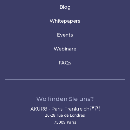
Blog
Whitepapers
Events
Webinare
FAQs
Wo finden Sie uns?
AKUR8 - Paris, Frankreich 🇫🇷
26-28 rue de Londres
75009 Paris