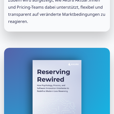
und Pricing-Teams dabei unterstützt, flexibel und
transparent auf veränderte Marktbedingungen zu
reagieren.