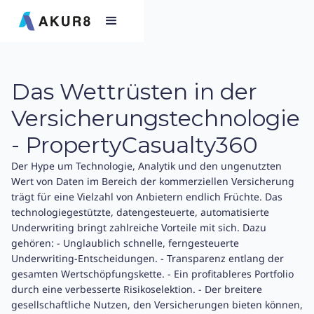
Das Wettrüsten in der
Versicherungstechnologie
- PropertyCasualty360
Der Hype um Technologie, Analytik und den ungenutzten
Wert von Daten im Bereich der kommerziellen Versicherung
trägt für eine Vielzahl von Anbietern endlich Früchte. Das
technologiegestützte, datengesteuerte, automatisierte
Underwriting bringt zahlreiche Vorteile mit sich. Dazu
gehören: - Unglaublich schnelle, ferngesteuerte
Underwriting-Entscheidungen. - Transparenz entlang der
gesamten Wertschöpfungskette. - Ein profitableres Portfolio
durch eine verbesserte Risikoselektion. - Der breitere
gesellschaftliche Nutzen, den Versicherungen bieten können,