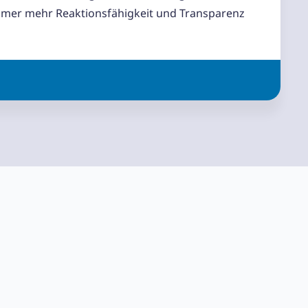
immer mehr Reaktionsfähigkeit und Transparenz