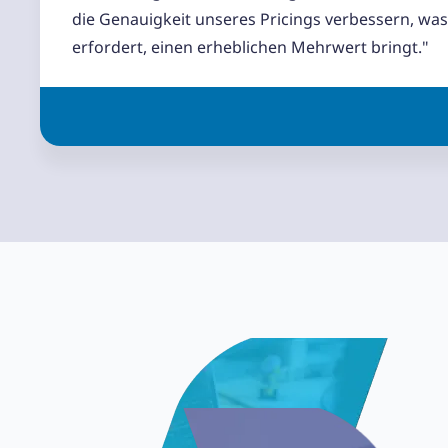
die Genauigkeit unseres Pricings verbessern, wa
erfordert, einen erheblichen Mehrwert bringt."