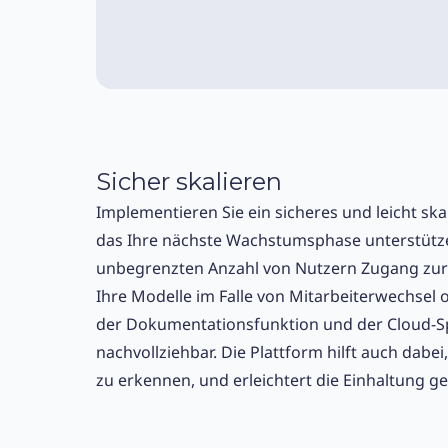
Sicher skalieren
Implementieren Sie ein sicheres und leicht sk
das Ihre nächste Wachstumsphase unterstütz
unbegrenzten Anzahl von Nutzern Zugang zur 
Ihre Modelle im Falle von Mitarbeiterwechse
der Dokumentationsfunktion und der Cloud-S
nachvollziehbar. Die Plattform hilft auch dabei,
zu erkennen, und erleichtert die Einhaltung ge