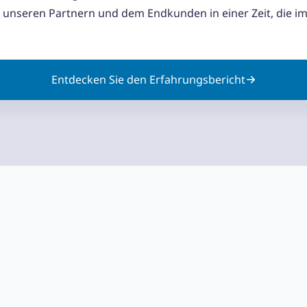
s unseren Partnern und dem Endkunden in einer Zeit, die 
Entdecken Sie den Erfahrungsbericht