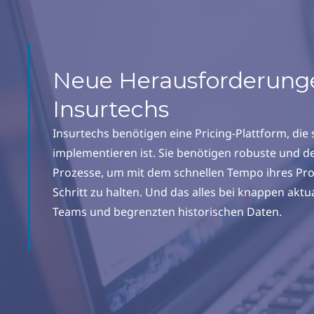
Neue Herausforderunge
Insurtechs
Insurtechs benötigen eine Pricing-Plattform, die 
implementieren ist. Sie benötigen robuste und de
Prozesse, um mit dem schnellen Tempo ihres Pr
Schritt zu halten. Und das alles bei knappen aktu
Teams und begrenzten historischen Daten.