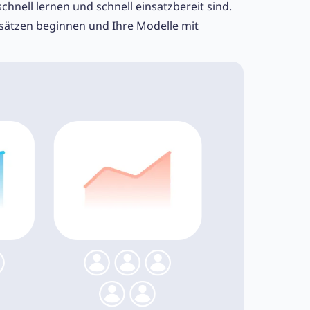
chnell lernen und schnell einsatzbereit sind.
sätzen beginnen und Ihre Modelle mit