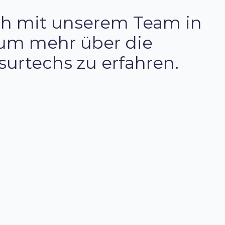
ich mit unserem Team in
um mehr über die
surtechs zu erfahren.