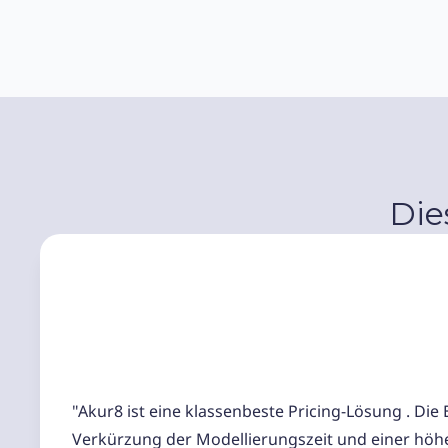
Die
"Akur8 ist eine klassenbeste Pricing-Lösung . Die
Verkürzung der Modellierungszeit und einer höh