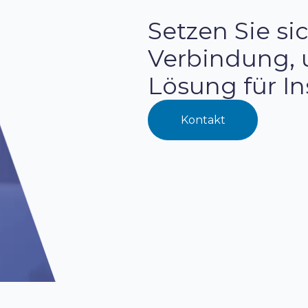
Setzen Sie s
Verbindung, 
Lösung für In
Kontakt