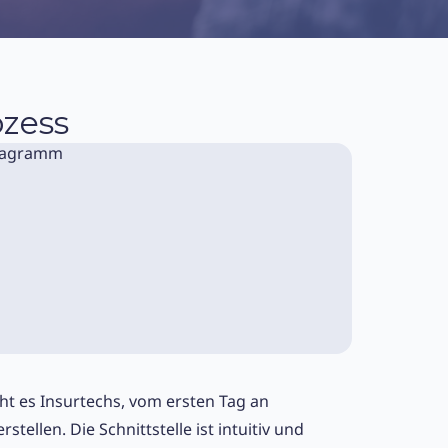
ozess
ht es Insurtechs, vom ersten Tag an
stellen. Die Schnittstelle ist intuitiv und