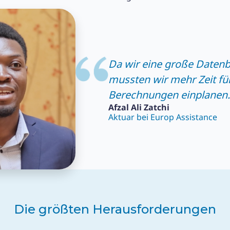
Da wir eine große Datenb
mussten wir mehr Zeit für
Berechnungen einplanen
Afzal Ali Zatchi
Aktuar bei Europ Assistance
Die größten Herausforderungen