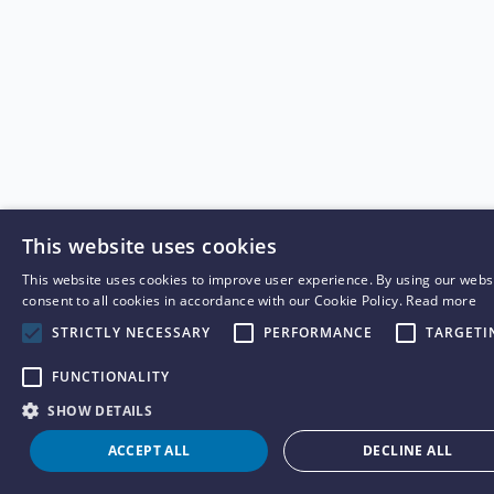
This website uses cookies
This website uses cookies to improve user experience. By using our webs
consent to all cookies in accordance with our Cookie Policy.
Read more
STRICTLY NECESSARY
PERFORMANCE
TARGETI
FUNCTIONALITY
SHOW DETAILS
ACCEPT ALL
DECLINE ALL