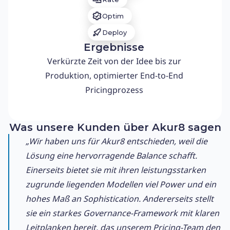
Optim
Deploy
Ergebnisse
Verkürzte Zeit von der Idee bis zur
Produktion, optimierter End-to-End
Pricingprozess
Was unsere Kunden über Akur8 sagen
„Wir haben uns für Akur8 entschieden, weil die
Lösung eine hervorragende Balance schafft.
Einerseits bietet sie mit ihren leistungsstarken
zugrunde liegenden Modellen viel Power und ein
hohes Maß an Sophistication. Andererseits stellt
sie ein starkes Governance-Framework mit klaren
Leitplanken bereit, das unserem Pricing-Team den