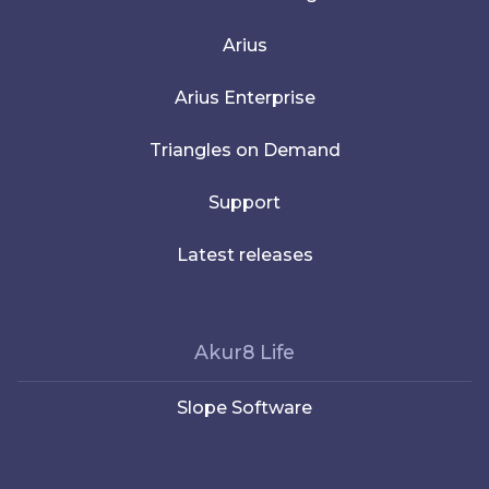
Arius
Arius Enterprise
Triangles on Demand
Support
Latest releases
Akur8 Life
Slope Software