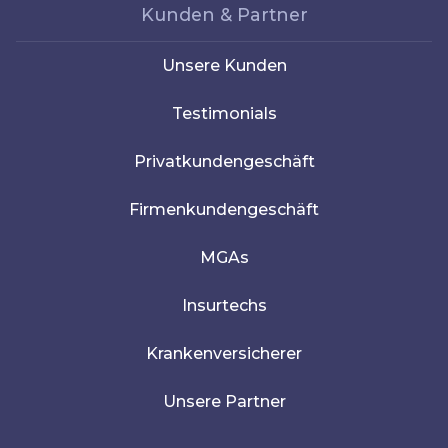
Kunden & Partner
Unsere Kunden
Testimonials
Privatkundengeschäft
Firmenkundengeschäft
MGAs
Insurtechs
Krankenversicherer
Unsere Partner