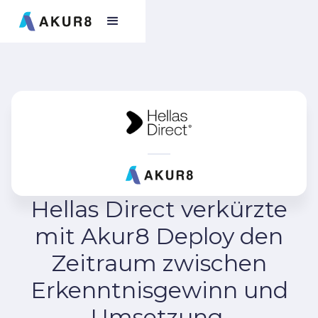
Hellas Direct verkürzte
mit Akur8 Deploy den
Zeitraum zwischen
Erkenntnisgewinn und
Umsetzung.