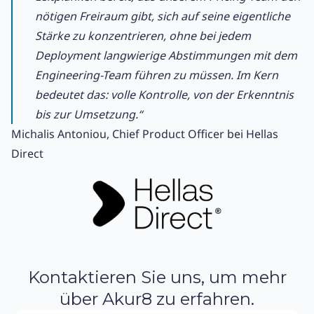
nötigen Freiraum gibt, sich auf seine eigentliche
Stärke zu konzentrieren, ohne bei jedem
Deployment langwierige Abstimmungen mit dem
Engineering-Team führen zu müssen. Im Kern
bedeutet das: volle Kontrolle, von der Erkenntnis
bis zur Umsetzung.“
Michalis Antoniou, Chief Product Officer bei Hellas
Direct
Kontaktieren Sie uns, um mehr
über Akur8 zu erfahren.