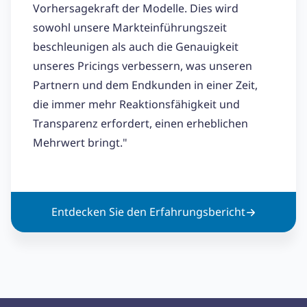
Vorhersagekraft der Modelle. Dies wird
sowohl unsere Markteinführungszeit
beschleunigen als auch die Genauigkeit
unseres Pricings verbessern, was unseren
Partnern und dem Endkunden in einer Zeit,
die immer mehr Reaktionsfähigkeit und
Transparenz erfordert, einen erheblichen
Mehrwert bringt."
Entdecken Sie den Erfahrungsbericht