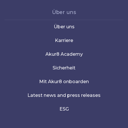
Über uns
Über uns
Karriere
Akur8 Academy
Sicherheit
Mit Akur8 onboarden
Latest news and press releases
ESG