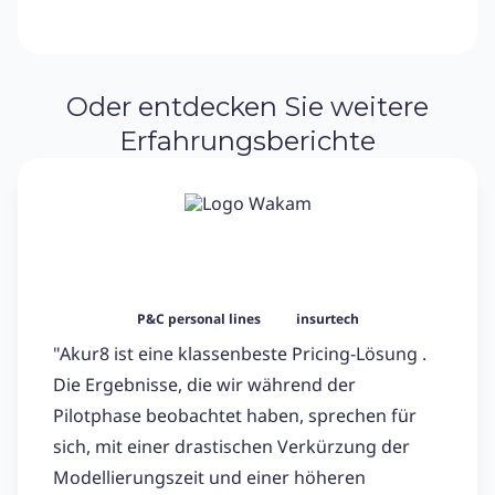
Oder entdecken Sie weitere
Erfahrungsberichte
P&C personal lines
insurtech
"Akur8 ist eine klassenbeste Pricing-Lösung .
Die Ergebnisse, die wir während der
Pilotphase beobachtet haben, sprechen für
sich, mit einer drastischen Verkürzung der
Modellierungszeit und einer höheren