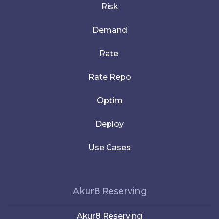
Risk
Demand
Rate
Rate Repo
Optim
Deploy
Use Cases
Akur8 Reserving
Akur8 Reserving