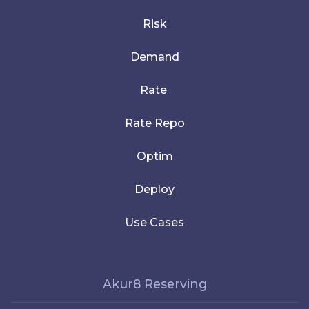
Risk
Demand
Rate
Rate Repo
Optim
Deploy
Use Cases
Akur8 Reserving