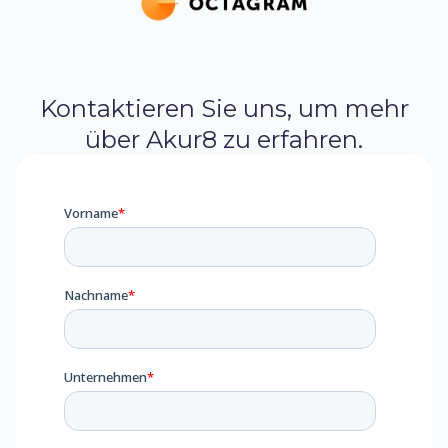
Kontaktieren Sie uns, um mehr
über Akur8 zu erfahren.