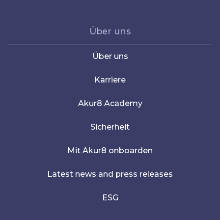
Über uns
Über uns
Karriere
Akur8 Academy
Sicherheit
Mit Akur8 onboarden
Latest news and press releases
ESG