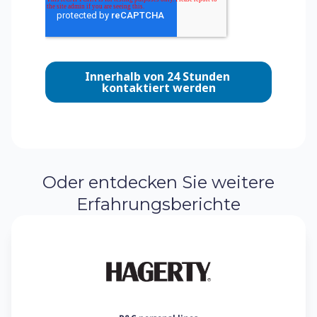
Oder entdecken Sie weitere
Erfahrungsberichte