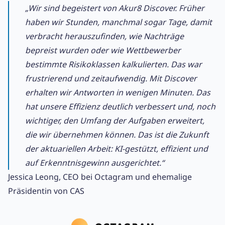
„Wir sind begeistert von Akur8 Discover. Früher
haben wir Stunden, manchmal sogar Tage, damit
verbracht herauszufinden, wie Nachträge
bepreist wurden oder wie Wettbewerber
bestimmte Risikoklassen kalkulierten. Das war
frustrierend und zeitaufwendig. Mit Discover
erhalten wir Antworten in wenigen Minuten. Das
hat unsere Effizienz deutlich verbessert und, noch
wichtiger, den Umfang der Aufgaben erweitert,
die wir übernehmen können. Das ist die Zukunft
der aktuariellen Arbeit: KI-gestützt, effizient und
auf Erkenntnisgewinn ausgerichtet.“
Jessica Leong, CEO bei Octagram und ehemalige
Präsidentin von CAS