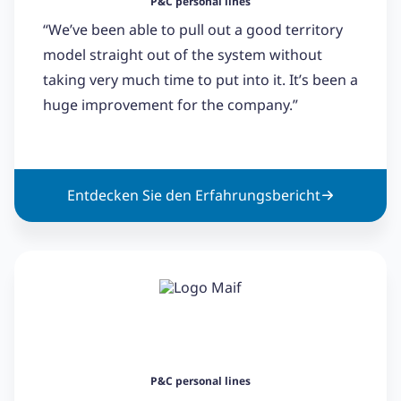
P&C personal lines
“We’ve been able to pull out a good territory
model straight out of the system without
taking very much time to put into it. It’s been a
huge improvement for the company.”
Entdecken Sie den Erfahrungsbericht
P&C personal lines