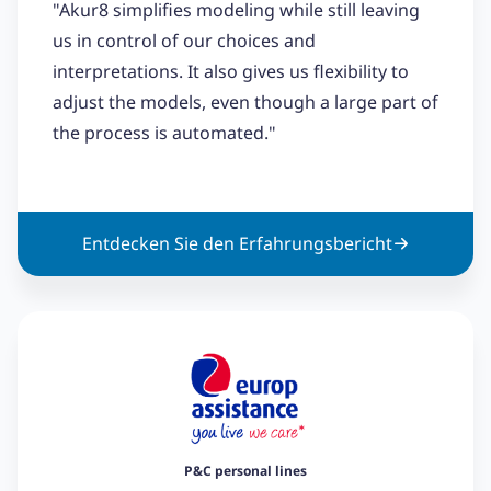
"Akur8 simplifies modeling while still leaving
us in control of our choices and
interpretations. It also gives us flexibility to
adjust the models, even though a large part of
the process is automated."
Entdecken Sie den Erfahrungsbericht
P&C personal lines