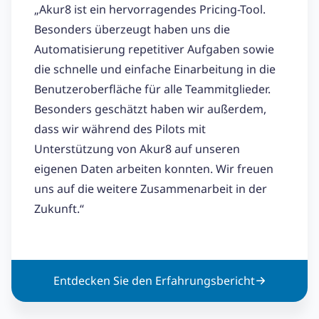
„Akur8 ist ein hervorragendes Pricing-Tool.
Besonders überzeugt haben uns die
Automatisierung repetitiver Aufgaben sowie
die schnelle und einfache Einarbeitung in die
Benutzeroberfläche für alle Teammitglieder.
Besonders geschätzt haben wir außerdem,
dass wir während des Pilots mit
Unterstützung von Akur8 auf unseren
eigenen Daten arbeiten konnten. Wir freuen
uns auf die weitere Zusammenarbeit in der
Zukunft.“
Entdecken Sie den Erfahrungsbericht