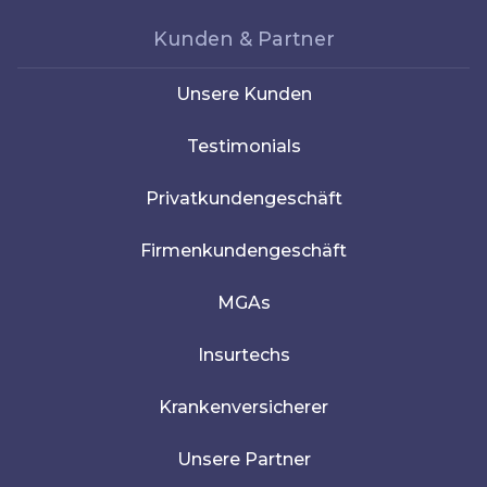
Kunden & Partner
Unsere Kunden
Testimonials
Privatkundengeschäft
Firmenkundengeschäft
MGAs
Insurtechs
Krankenversicherer
Unsere Partner