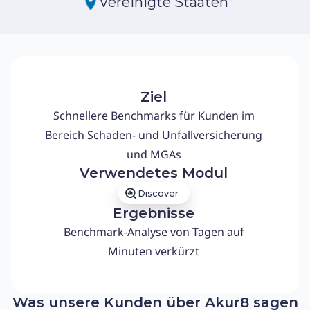
Vereinigte Staaten
Ziel
Schnellere Benchmarks für Kunden im
Bereich Schaden- und Unfallversicherung
und MGAs
Verwendetes Modul
Discover
Ergebnisse
Benchmark-Analyse von Tagen auf
Minuten verkürzt
Was unsere Kunden über Akur8 sagen