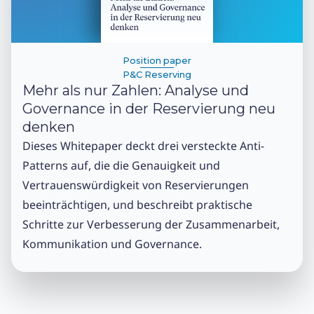
Position paper
P&C Reserving
Mehr als nur Zahlen: Analyse und
Governance in der Reservierung neu
denken
Dieses Whitepaper deckt drei versteckte Anti-
Patterns auf, die die Genauigkeit und
Vertrauenswürdigkeit von Reservierungen
beeinträchtigen, und beschreibt praktische
Schritte zur Verbesserung der Zusammenarbeit,
Kommunikation und Governance.