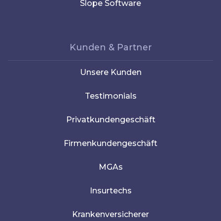
Slope Software
Kunden & Partner
Unsere Kunden
Testimonials
Privatkundengeschäft
Firmenkundengeschäft
MGAs
Insurtechs
Krankenversicherer