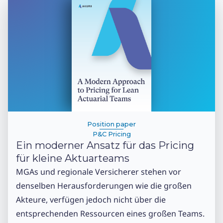
Position paper
P&C Pricing
Ein moderner Ansatz für das Pricing
für kleine Aktuarteams
MGAs und regionale Versicherer stehen vor
denselben Herausforderungen wie die großen
Akteure, verfügen jedoch nicht über die
entsprechenden Ressourcen eines großen Teams.