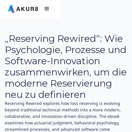
„Reserving Rewired“: Wie
Psychologie, Prozesse und
Software-Innovation
zusammenwirken, um die
moderne Reservierung
neu zu definieren
Reserving Rewired explores how loss reserving is evolving
beyond traditional technical methods into a more modern,
collaborative, and innovation-driven discipline. The ebook
examines how actuarial judgment, behavioral psychology,
streamlined processes, and advanced software come