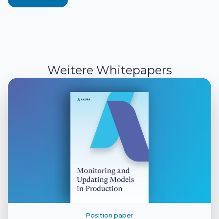
Weitere Whitepapers
Position paper