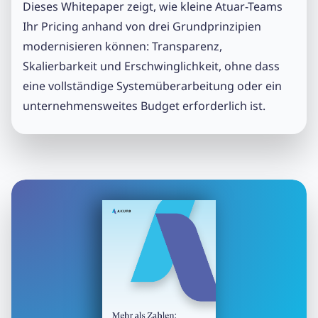
Dieses Whitepaper zeigt, wie kleine Atuar-Teams
Ihr Pricing anhand von drei Grundprinzipien
modernisieren können: Transparenz,
Skalierbarkeit und Erschwinglichkeit, ohne dass
eine vollständige Systemüberarbeitung oder ein
unternehmensweites Budget erforderlich ist.