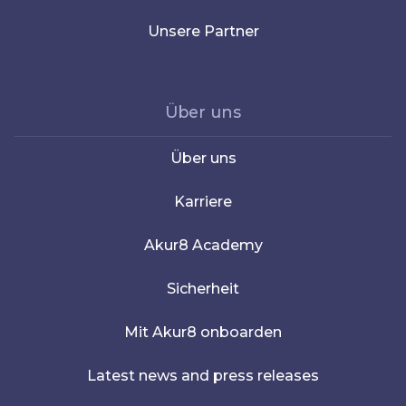
Unsere Partner
Über uns
Über uns
Karriere
Akur8 Academy
Sicherheit
Mit Akur8 onboarden
Latest news and press releases