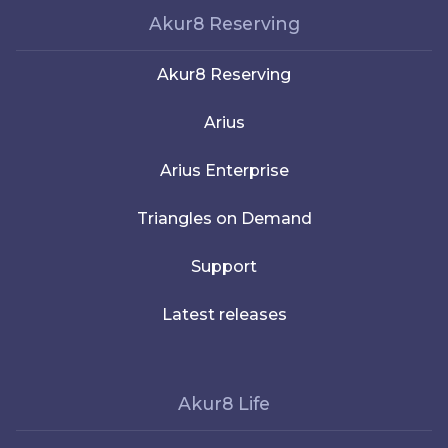
Akur8 Reserving
Akur8 Reserving
Arius
Arius Enterprise
Triangles on Demand
Support
Latest releases
Akur8 Life