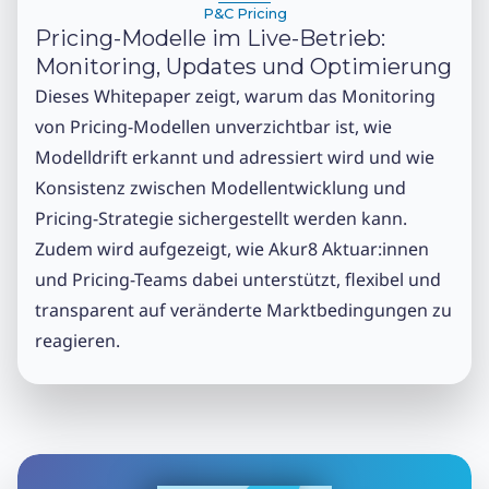
P&C Pricing
Pricing-Modelle im Live-Betrieb:
Monitoring, Updates und Optimierung
Dieses Whitepaper zeigt, warum das Monitoring
von Pricing-Modellen unverzichtbar ist, wie
Modelldrift erkannt und adressiert wird und wie
Konsistenz zwischen Modellentwicklung und
Pricing-Strategie sichergestellt werden kann.
Zudem wird aufgezeigt, wie Akur8 Aktuar:innen
und Pricing-Teams dabei unterstützt, flexibel und
transparent auf veränderte Marktbedingungen zu
reagieren.