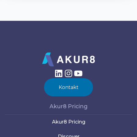
Kontakt
Akur8 Pricing
Akur8 Pricing
Discover