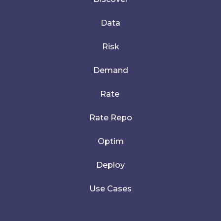
Data
Risk
Demand
Rate
Rate Repo
Optim
Deploy
Use Cases