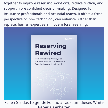
together to improve reserving workflows, reduce friction, and
support more confident decision-making. Designed for
insurance professionals and actuarial teams, it offers a fresh
perspective on how technology can enhance, rather than
replace, human expertise in modern loss reserving.
Füllen Sie das folgende Formular aus, um dieses White
Paper zu erhalten