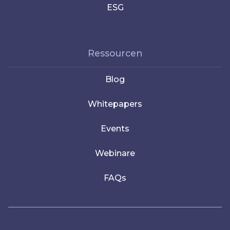
ESG
Ressourcen
Blog
Whitepapers
Events
Webinare
FAQs